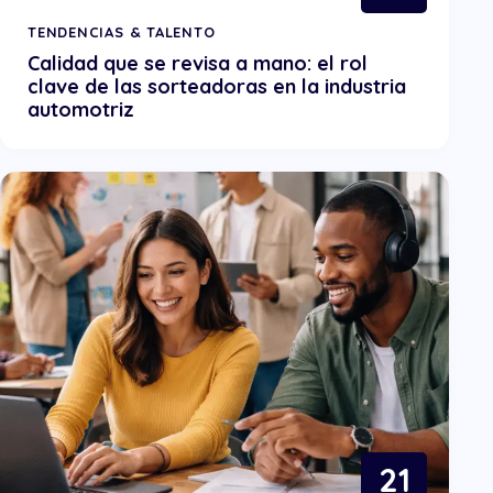
TENDENCIAS & TALENTO
Calidad que se revisa a mano: el rol
clave de las sorteadoras en la industria
automotriz
21