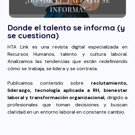
Donde el talento se informa (y
se cuestiona)
HTA Link es una revista digital especializada en
Recursos Humanos, talento y cultura laboral.
Analizamos las tendencias que están redefiniendo
cómo se trabaja, se lidera y se contrata.
Publicamos contenido sobre
reclutamiento,
liderazgo, tecnología aplicada a RH, bienestar
laboral y transformación organizacional,
dirigido a
profesionales que toman decisiones y buscan
claridad en un entorno laboral en constante cambio.