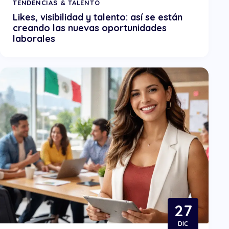
TENDENCIAS & TALENTO
Likes, visibilidad y talento: así se están
creando las nuevas oportunidades
laborales
27
DIC