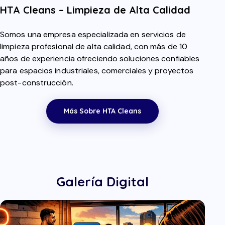
HTA Cleans – Limpieza de Alta Calidad
Somos una empresa especializada en servicios de
limpieza profesional de alta calidad, con más de 10
años de experiencia ofreciendo soluciones confiables
para espacios industriales, comerciales y proyectos
post-construcción.
Más Sobre HTA Cleans
Galería Digital