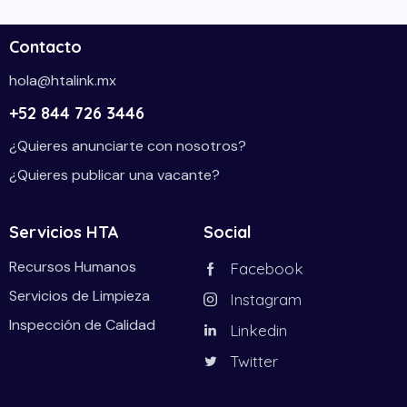
Contacto
hola@htalink.mx
+52 844 726 3446
¿Quieres anunciarte con nosotros?
¿Quieres publicar una vacante?
Servicios HTA
Social
Recursos Humanos
Facebook
Servicios de Limpieza
Instagram
Inspección de Calidad
Linkedin
Twitter