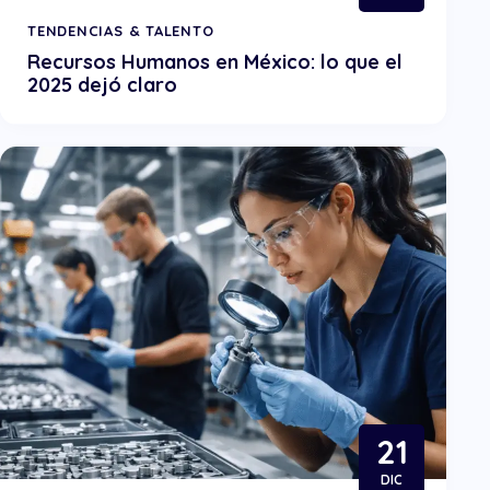
TENDENCIAS & TALENTO
Recursos Humanos en México: lo que el
2025 dejó claro
21
DIC