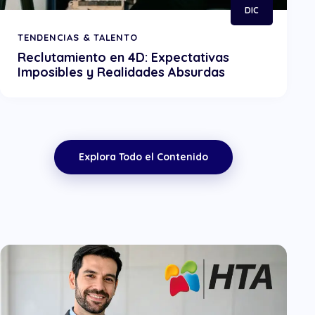
DIC
TENDENCIAS & TALENTO
Reclutamiento en 4D: Expectativas
Imposibles y Realidades Absurdas
Explora Todo el Contenido