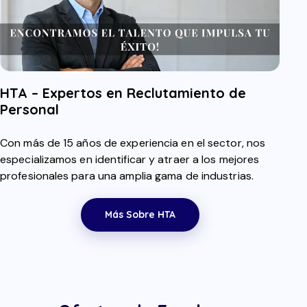
HTA – Expertos en Reclutamiento de
Personal
Con más de 15 años de experiencia en el sector, nos
especializamos en identificar y atraer a los mejores
profesionales para una amplia gama de industrias.
Más Sobre HTA