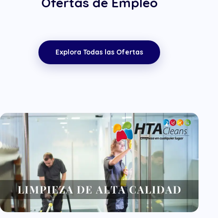
Ofertas de Empleo
Explora Todas las Ofertas