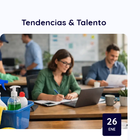
Tendencias & Talento
26
ENE