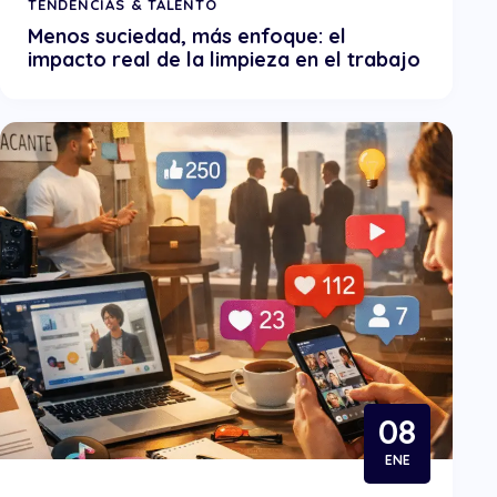
TENDENCIAS & TALENTO
Menos suciedad, más enfoque: el
impacto real de la limpieza en el trabajo
08
ENE