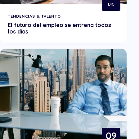
DIC
TENDENCIAS & TALENTO
El futuro del empleo se entrena todos
los días
09