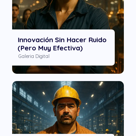
Innovación Sin Hacer Ruido
(pero Muy Efectiva)
Galeria Digital