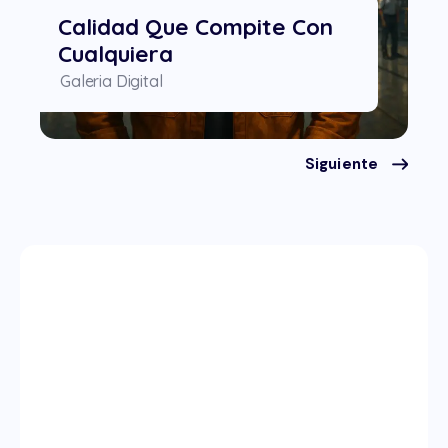
Calidad Que Compite Con
Cualquiera
Galeria Digital
Siguiente