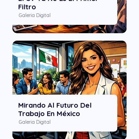
Filtro
Galeria Digital
Mirando Al Futuro Del
Trabajo En México
Galeria Digital