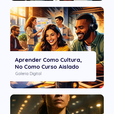
Aprender Como Cultura,
No Como Curso Aislado
Galeria Digital