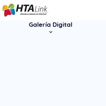
Galería Digital