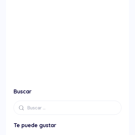
Buscar
Te puede gustar