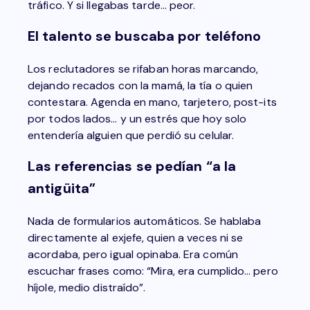
tráfico. Y si llegabas tarde… peor.
El talento se buscaba por teléfono
Los reclutadores se rifaban horas marcando,
dejando recados con la mamá, la tía o quien
contestara. Agenda en mano, tarjetero, post-its
por todos lados… y un estrés que hoy solo
entendería alguien que perdió su celular.
Las referencias se pedían “a la
antigüita”
Nada de formularios automáticos. Se hablaba
directamente al exjefe, quien a veces ni se
acordaba, pero igual opinaba. Era común
escuchar frases como: “Mira, era cumplido… pero
híjole, medio distraído”.