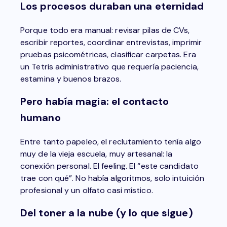
Los procesos duraban una eternidad
Porque todo era manual: revisar pilas de CVs,
escribir reportes, coordinar entrevistas, imprimir
pruebas psicométricas, clasificar carpetas. Era
un Tetris administrativo que requería paciencia,
estamina y buenos brazos.
Pero había magia: el contacto
humano
Entre tanto papeleo, el reclutamiento tenía algo
muy de la vieja escuela, muy artesanal: la
conexión personal. El feeling. El “este candidato
trae con qué”. No había algoritmos, solo intuición
profesional y un olfato casi místico.
Del toner a la nube (y lo que sigue)