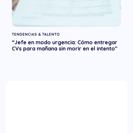
TENDENCIAS & TALENTO
“Jefe en modo urgencia: Cómo entregar
CVs para mañana sin morir en el intento”