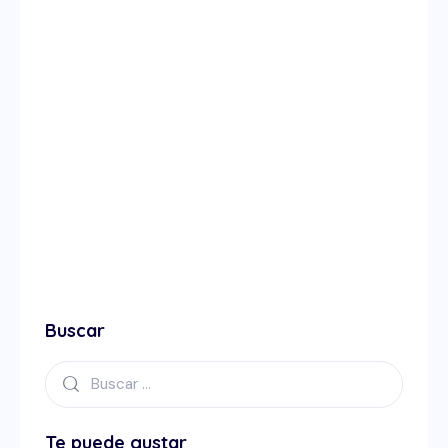
Buscar
Te puede gustar