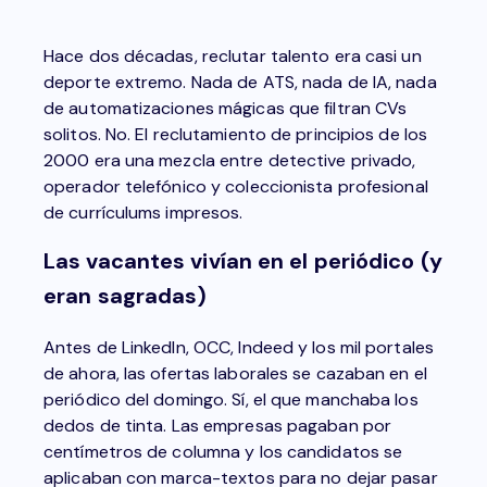
Hace dos décadas, reclutar talento era casi un
deporte extremo. Nada de ATS, nada de IA, nada
de automatizaciones mágicas que filtran CVs
solitos. No. El reclutamiento de principios de los
2000 era una mezcla entre detective privado,
operador telefónico y coleccionista profesional
de currículums impresos.
Las vacantes vivían en el periódico (y
eran sagradas)
Antes de LinkedIn, OCC, Indeed y los mil portales
de ahora, las ofertas laborales se cazaban en el
periódico del domingo. Sí, el que manchaba los
dedos de tinta. Las empresas pagaban por
centímetros de columna y los candidatos se
aplicaban con marca-textos para no dejar pasar