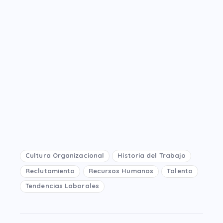
Cultura Organizacional
Historia del Trabajo
Reclutamiento
Recursos Humanos
Talento
Tendencias Laborales