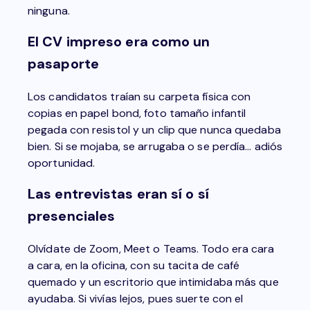
ninguna.
El CV impreso era como un
pasaporte
Los candidatos traían su carpeta física con
copias en papel bond, foto tamaño infantil
pegada con resistol y un clip que nunca quedaba
bien. Si se mojaba, se arrugaba o se perdía… adiós
oportunidad.
Las entrevistas eran sí o sí
presenciales
Olvídate de Zoom, Meet o Teams. Todo era cara
a cara, en la oficina, con su tacita de café
quemado y un escritorio que intimidaba más que
ayudaba. Si vivías lejos, pues suerte con el