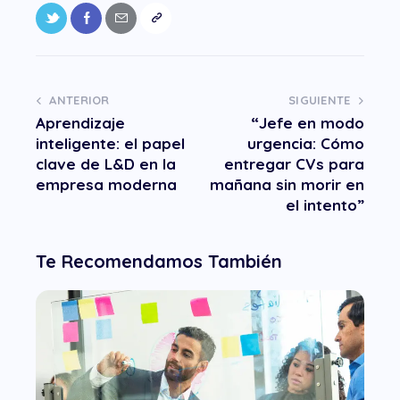
ANTERIOR
SIGUIENTE
Aprendizaje
“Jefe en modo
inteligente: el papel
urgencia: Cómo
clave de L&D en la
entregar CVs para
empresa moderna
mañana sin morir en
el intento”
Te Recomendamos También