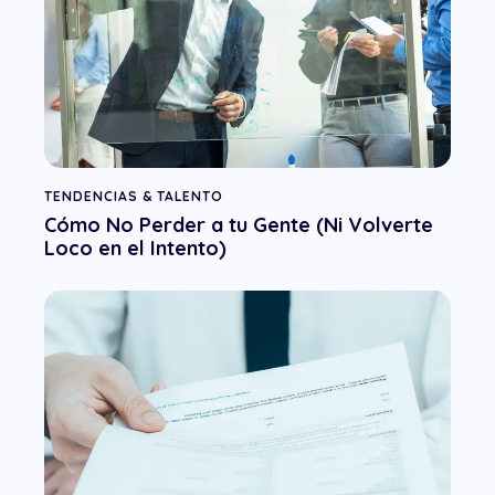
TENDENCIAS & TALENTO
Cómo No Perder a tu Gente (Ni Volverte
Loco en el Intento)