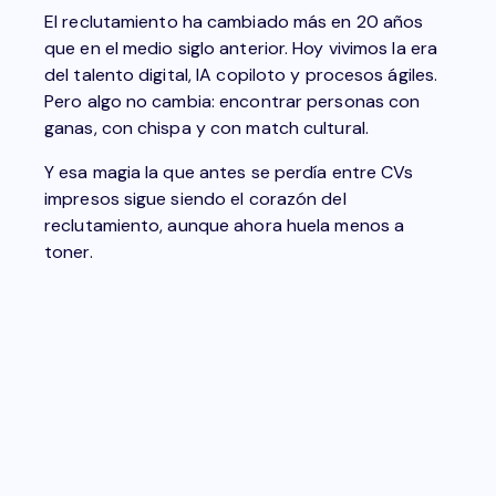
El reclutamiento ha cambiado más en 20 años
que en el medio siglo anterior. Hoy vivimos la era
del talento digital, IA copiloto y procesos ágiles.
Pero algo no cambia: encontrar personas con
ganas, con chispa y con match cultural.
Y esa magia la que antes se perdía entre CVs
impresos sigue siendo el corazón del
reclutamiento, aunque ahora huela menos a
toner.