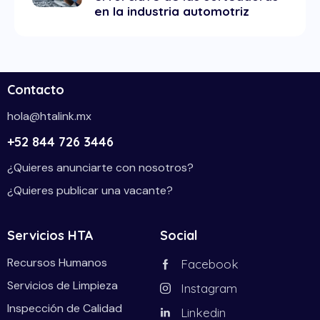
en la industria automotriz
Contacto
hola@htalink.mx
+52 844 726 3446
¿Quieres anunciarte con nosotros?
¿Quieres publicar una vacante?
Servicios HTA
Social
Recursos Humanos
Facebook
Servicios de Limpieza
Instagram
Inspección de Calidad
Linkedin